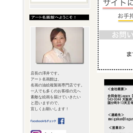
店長の澤井です。
アート名画館は、
名画の油絵複製画専門店です。
一人でも多くのお客様の元へ
素敵な絵画を届けていきたい
と思いますので、
宜しくお願いします！