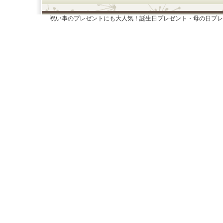
祝い事のプレゼントにも大人気！誕生日プレゼント・母の日プレ