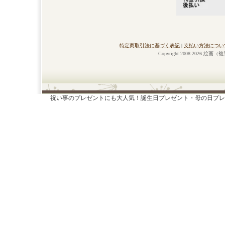
特定商取引法に基づく表記
|
支払い方法につい
Copyright 2008-2026 絵画
祝い事のプレゼントにも大人気！誕生日プレゼント・母の日プレ