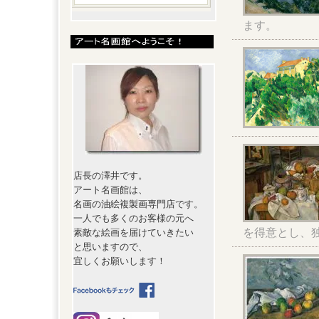
ます。
店長の澤井です。
アート名画館は、
名画の油絵複製画専門店です。
一人でも多くのお客様の元へ
を得意とし、
素敵な絵画を届けていきたい
と思いますので、
宜しくお願いします！