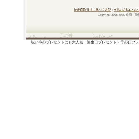
特定商取引法に基づく表記
|
支払い方法につい
Copyright 2008-2026 絵画
祝い事のプレゼントにも大人気！誕生日プレゼント・母の日プレ