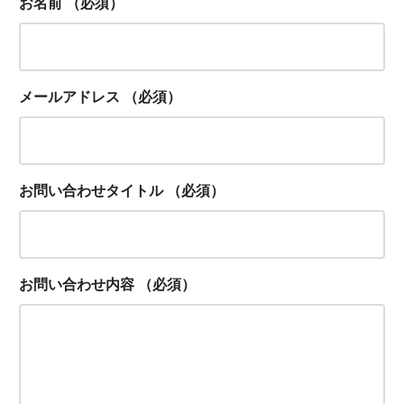
お名前
（必須）
メールアドレス
（必須）
お問い合わせタイトル
（必須）
お問い合わせ内容
（必須）