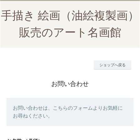
手描き 絵画（油絵複製画）
販売のアート名画館
ショップへ戻る
お問い合わせ
お問い合わせは、こちらのフォームよりお気軽に
お尋ねください。