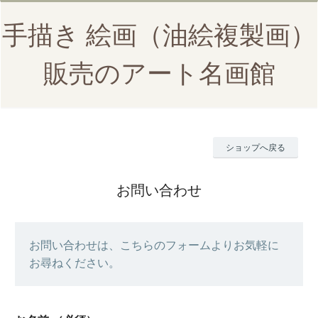
手描き 絵画（油絵複製画）
販売のアート名画館
ショップへ戻る
お問い合わせ
お問い合わせは、こちらのフォームよりお気軽に
お尋ねください。