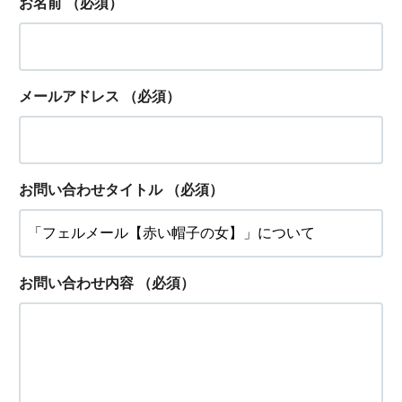
お名前
（必須）
メールアドレス
（必須）
お問い合わせタイトル
（必須）
お問い合わせ内容
（必須）