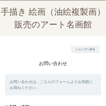
手描き 絵画（油絵複製画）
販売のアート名画館
ショップへ戻る
お問い合わせ
お問い合わせは、こちらのフォームよりお気軽に
お尋ねください。