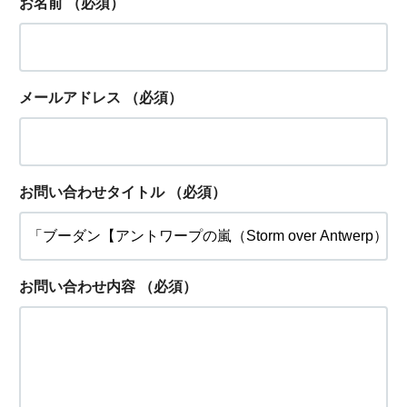
お名前
（必須）
メールアドレス
（必須）
お問い合わせタイトル
（必須）
お問い合わせ内容
（必須）