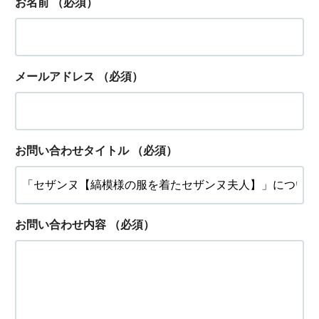
お名前
（必須）
メールアドレス
（必須）
お問い合わせタイトル
（必須）
お問い合わせ内容
（必須）