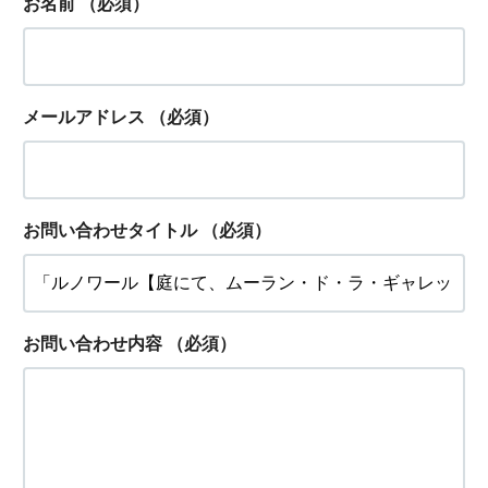
お名前
（必須）
メールアドレス
（必須）
お問い合わせタイトル
（必須）
お問い合わせ内容
（必須）