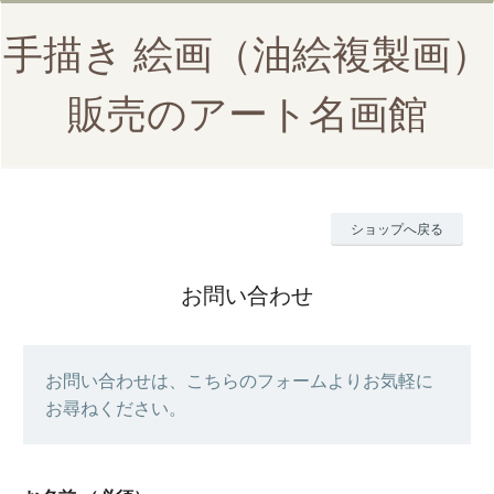
手描き 絵画（油絵複製画）
販売のアート名画館
ショップへ戻る
お問い合わせ
お問い合わせは、こちらのフォームよりお気軽に
お尋ねください。