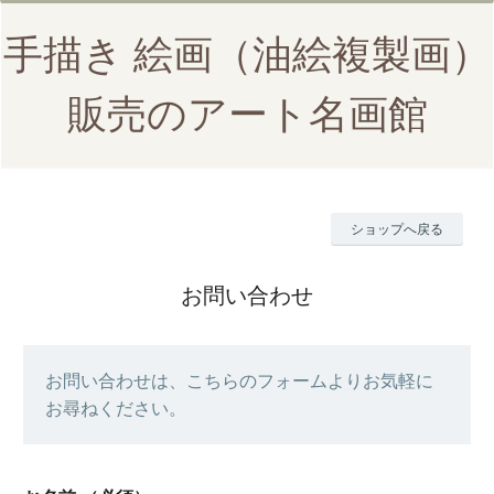
手描き 絵画（油絵複製画）
販売のアート名画館
ショップへ戻る
お問い合わせ
お問い合わせは、こちらのフォームよりお気軽に
お尋ねください。