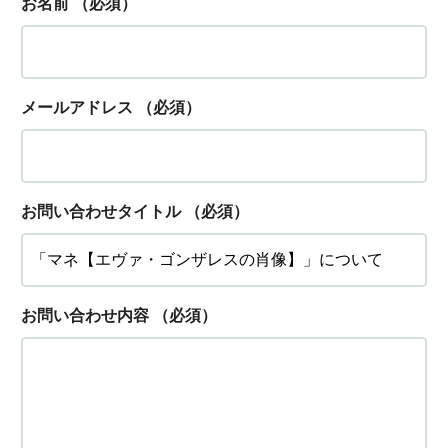
お名前
（必須）
メールアドレス
（必須）
お問い合わせタイトル
（必須）
お問い合わせ内容
（必須）