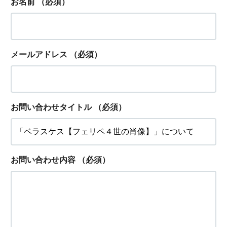
お名前
（必須）
メールアドレス
（必須）
お問い合わせタイトル
（必須）
お問い合わせ内容
（必須）