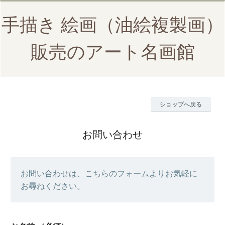
手描き 絵画（油絵複製画）
販売のアート名画館
ショップへ戻る
お問い合わせ
お問い合わせは、こちらのフォームよりお気軽に
お尋ねください。