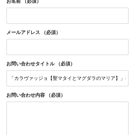
お名前
（必須）
メールアドレス
（必須）
お問い合わせタイトル
（必須）
お問い合わせ内容
（必須）