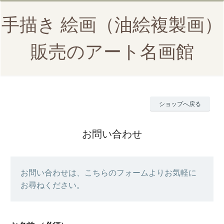
手描き 絵画（油絵複製画）
販売のアート名画館
ショップへ戻る
お問い合わせ
お問い合わせは、こちらのフォームよりお気軽に
お尋ねください。