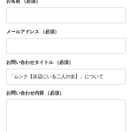
お名前
（必須）
メールアドレス
（必須）
お問い合わせタイトル
（必須）
お問い合わせ内容
（必須）