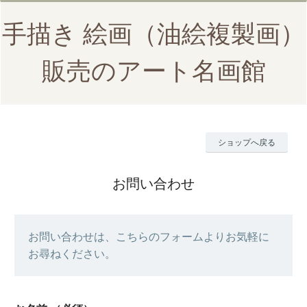
手描き 絵画（油絵複製画）
販売のアート名画館
ショップへ戻る
お問い合わせ
お問い合わせは、こちらのフォームよりお気軽に
お尋ねください。