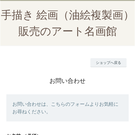
手描き 絵画（油絵複製画）
販売のアート名画館
ショップへ戻る
お問い合わせ
お問い合わせは、こちらのフォームよりお気軽に
お尋ねください。