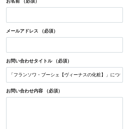
お名前
（必須）
メールアドレス
（必須）
お問い合わせタイトル
（必須）
お問い合わせ内容
（必須）