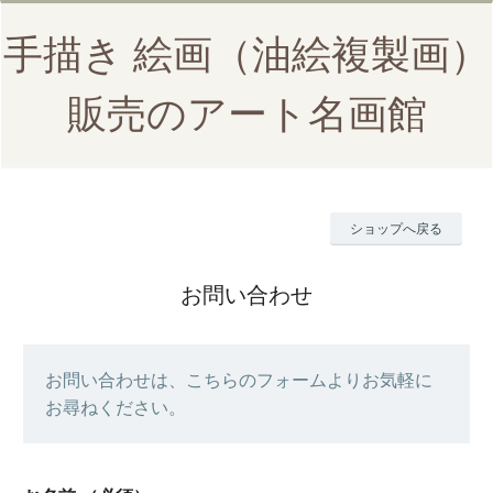
手描き 絵画（油絵複製画）
販売のアート名画館
ショップへ戻る
お問い合わせ
お問い合わせは、こちらのフォームよりお気軽に
お尋ねください。