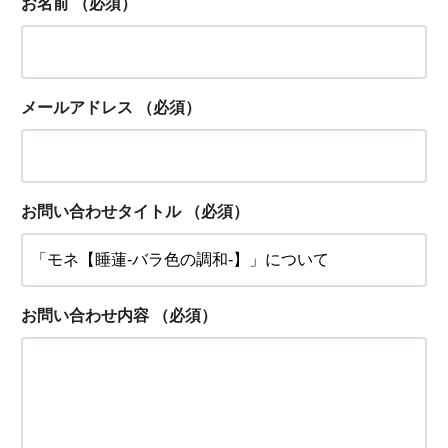
お名前
（必須）
メールアドレス
（必須）
お問い合わせタイトル
（必須）
お問い合わせ内容
（必須）