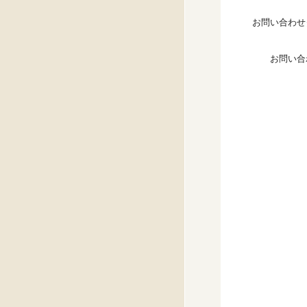
お問い合わせ
お問い合