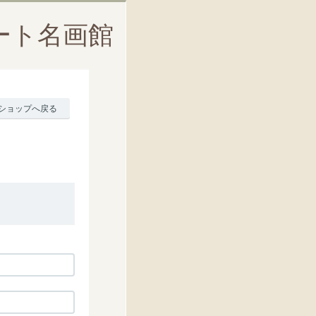
ート名画館
ショップへ戻る