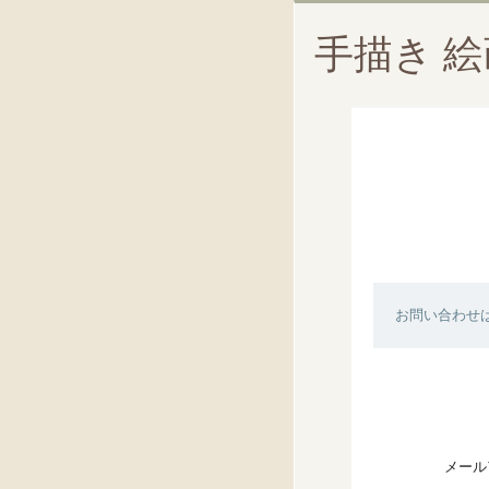
手描き 
お問い合わせ
メール