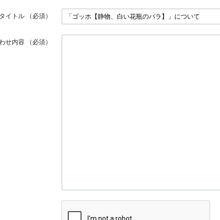
タイトル
（必須）
わせ内容
（必須）