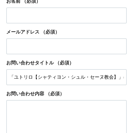
お名前
（必須）
メールアドレス
（必須）
お問い合わせタイトル
（必須）
お問い合わせ内容
（必須）