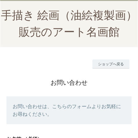
手描き 絵画（油絵複製画）
販売のアート名画館
ショップへ戻る
お問い合わせ
お問い合わせは、こちらのフォームよりお気軽に
お尋ねください。