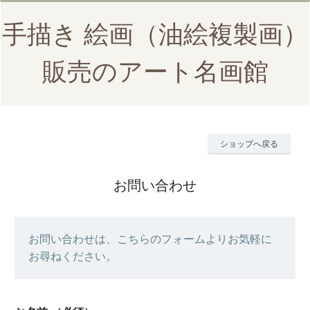
手描き 絵画（油絵複製画）
販売のアート名画館
ショップへ戻る
お問い合わせ
お問い合わせは、こちらのフォームよりお気軽に
お尋ねください。