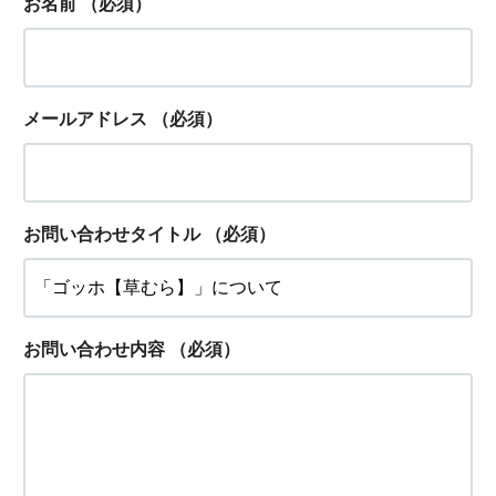
お名前
（必須）
メールアドレス
（必須）
お問い合わせタイトル
（必須）
お問い合わせ内容
（必須）