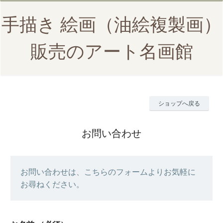
手描き 絵画（油絵複製画）
販売のアート名画館
ショップへ戻る
お問い合わせ
お問い合わせは、こちらのフォームよりお気軽に
お尋ねください。