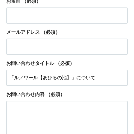
お名前
（必須）
メールアドレス
（必須）
お問い合わせタイトル
（必須）
お問い合わせ内容
（必須）