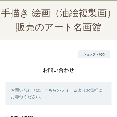
手描き 絵画（油絵複製画）
販売のアート名画館
ショップへ戻る
お問い合わせ
お問い合わせは、こちらのフォームよりお気軽に
お尋ねください。