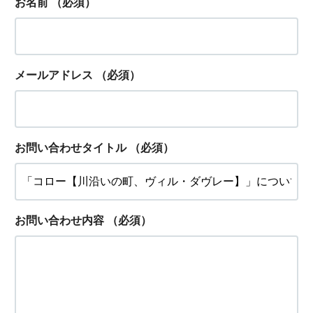
お名前
（必須）
メールアドレス
（必須）
お問い合わせタイトル
（必須）
お問い合わせ内容
（必須）