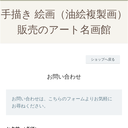
手描き 絵画（油絵複製画）
販売のアート名画館
ショップへ戻る
お問い合わせ
お問い合わせは、こちらのフォームよりお気軽に
お尋ねください。