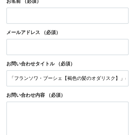
お名前
（必須）
メールアドレス
（必須）
お問い合わせタイトル
（必須）
お問い合わせ内容
（必須）