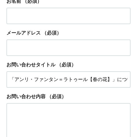
お名前
（必須）
メールアドレス
（必須）
お問い合わせタイトル
（必須）
お問い合わせ内容
（必須）