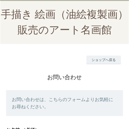
手描き 絵画（油絵複製画）
販売のアート名画館
ショップへ戻る
お問い合わせ
お問い合わせは、こちらのフォームよりお気軽に
お尋ねください。