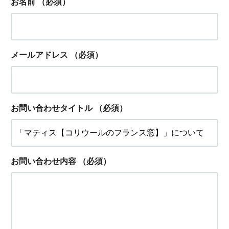
お名前
（必須）
メールアドレス
（必須）
お問い合わせタイトル
（必須）
お問い合わせ内容
（必須）