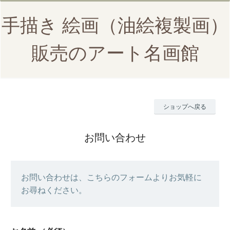
手描き 絵画（油絵複製画）
販売のアート名画館
ショップへ戻る
お問い合わせ
お問い合わせは、こちらのフォームよりお気軽に
お尋ねください。