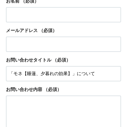
お名前
（必須）
メールアドレス
（必須）
お問い合わせタイトル
（必須）
お問い合わせ内容
（必須）