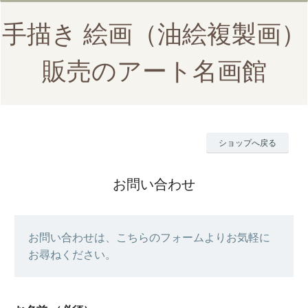
手描き 絵画（油絵複製画）
販売のアート名画館
ショップへ戻る
お問い合わせ
お問い合わせは、こちらのフォームよりお気軽に
お尋ねください。