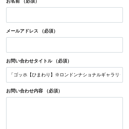
お名前
（必須）
メールアドレス
（必須）
お問い合わせタイトル
（必須）
お問い合わせ内容
（必須）