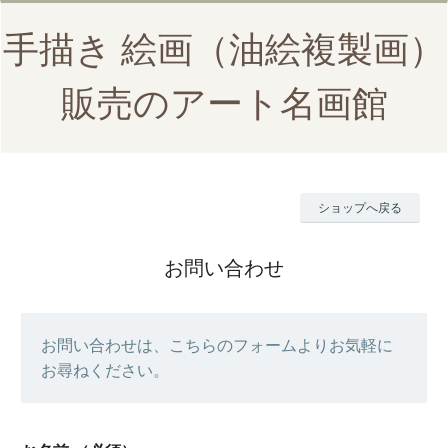
手描き 絵画（油絵複製画）
販売のアート名画館
ショップへ戻る
お問い合わせ
お問い合わせは、こちらのフォームよりお気軽に
お尋ねください。