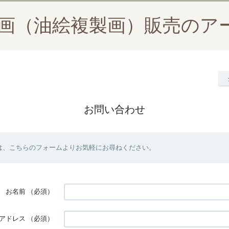
絵画（油絵複製画）販売のア
お問い合わせ
は、こちらのフォームよりお気軽にお尋ねください。
お名前
（必須）
アドレス
（必須）