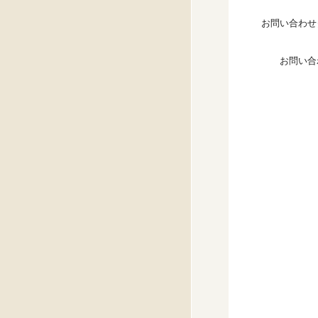
お問い合わせ
お問い合