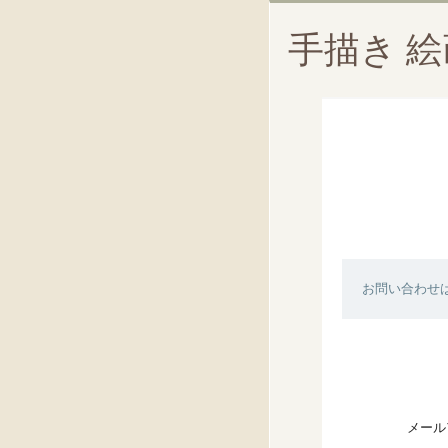
手描き 
お問い合わせ
メール