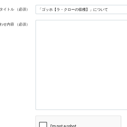
タイトル
（必須）
わせ内容
（必須）