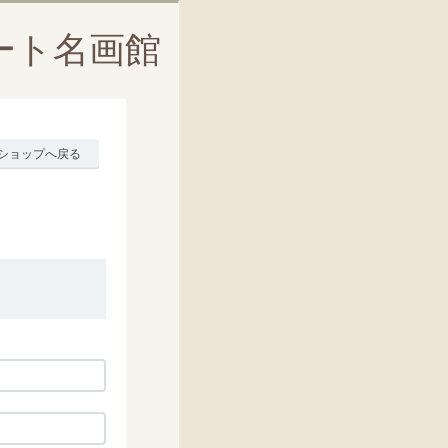
ート名画館
ショップへ戻る