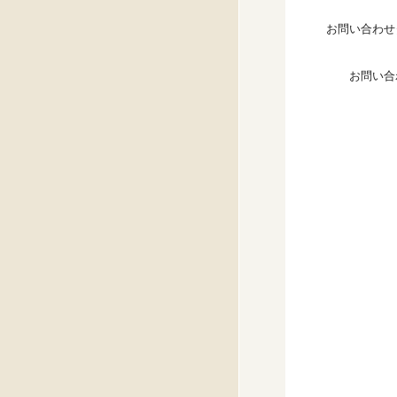
お問い合わせ
お問い合