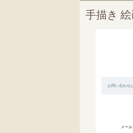
手描き 
お問い合わせ
メール