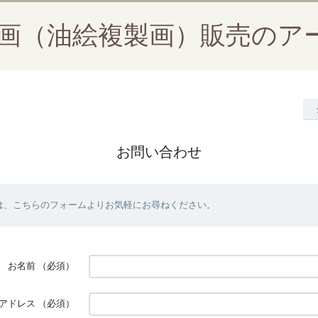
絵画（油絵複製画）販売のア
お問い合わせ
は、こちらのフォームよりお気軽にお尋ねください。
お名前
（必須）
アドレス
（必須）