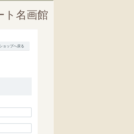
ート名画館
ショップへ戻る