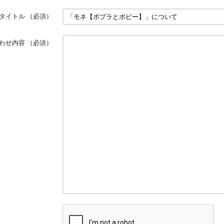
タイトル
（必須）
わせ内容
（必須）