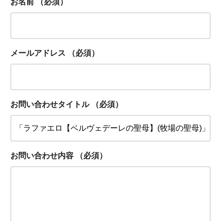
お名前
（必須）
メールアドレス
（必須）
お問い合わせタイトル
（必須）
お問い合わせ内容
（必須）