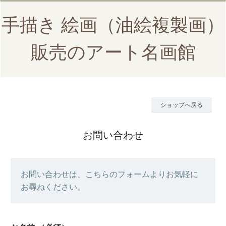
手描き 絵画（油絵複製画）
販売のアート名画館
ショップへ戻る
お問い合わせ
お問い合わせは、こちらのフォームよりお気軽に
お尋ねください。