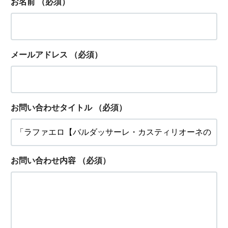
お名前
（必須）
メールアドレス
（必須）
お問い合わせタイトル
（必須）
お問い合わせ内容
（必須）