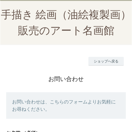
手描き 絵画（油絵複製画）
販売のアート名画館
ショップへ戻る
お問い合わせ
お問い合わせは、こちらのフォームよりお気軽に
お尋ねください。