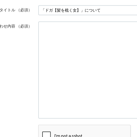
タイトル
（必須）
わせ内容
（必須）