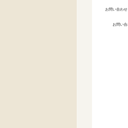
お問い合わせ
お問い合