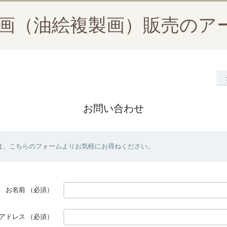
絵画（油絵複製画）販売のア
お問い合わせ
は、こちらのフォームよりお気軽にお尋ねください。
お名前
（必須）
アドレス
（必須）