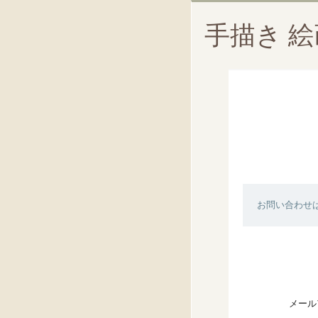
手描き 
お問い合わせ
メール