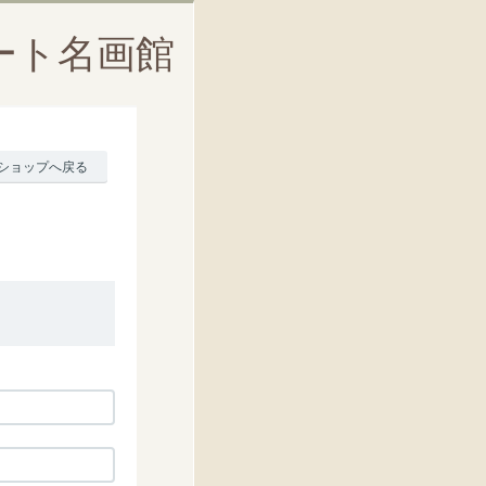
ート名画館
ショップへ戻る