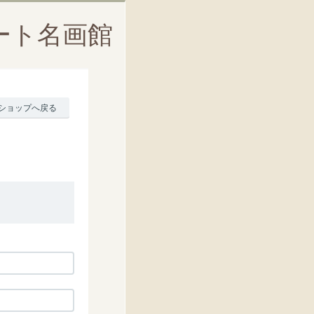
ート名画館
ショップへ戻る