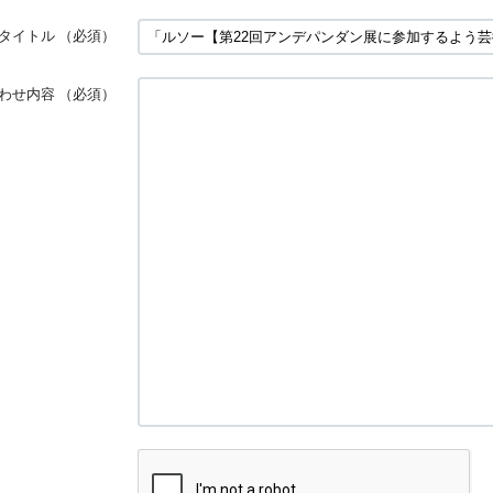
タイトル
（必須）
わせ内容
（必須）