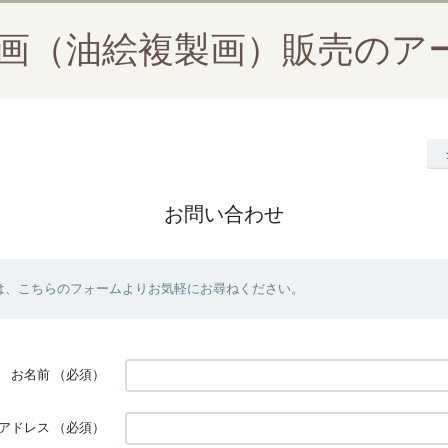
絵画（油絵複製画）販売のア
お問い合わせ
は、こちらのフォームよりお気軽にお尋ねください。
お名前
（必須）
アドレス
（必須）