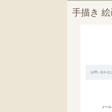
手描き 
お問い合わせ
メール