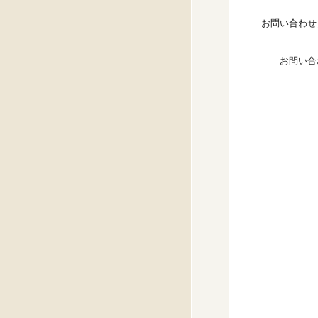
お問い合わせ
お問い合