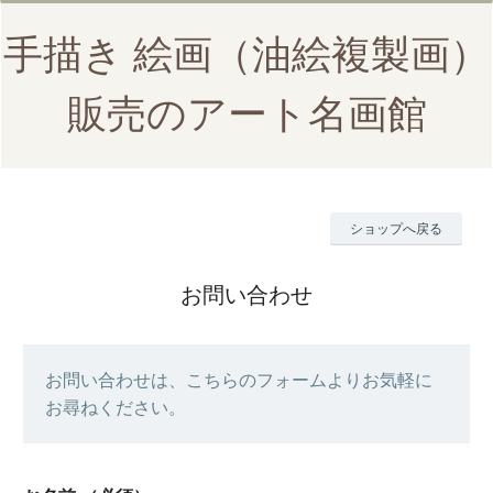
手描き 絵画（油絵複製画）
販売のアート名画館
ショップへ戻る
お問い合わせ
お問い合わせは、こちらのフォームよりお気軽に
お尋ねください。