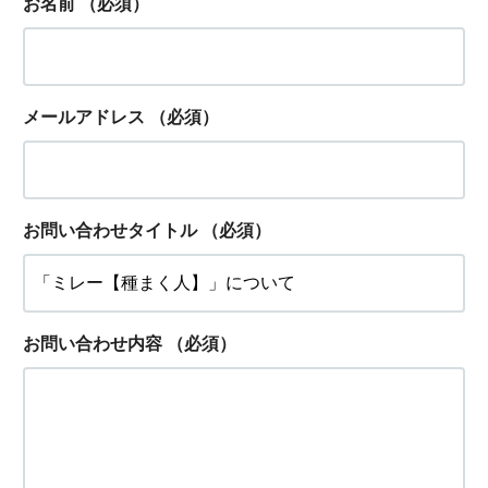
お名前
（必須）
メールアドレス
（必須）
お問い合わせタイトル
（必須）
お問い合わせ内容
（必須）