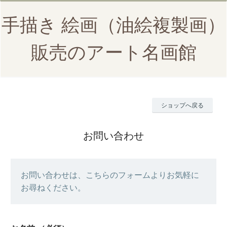
手描き 絵画（油絵複製画）
販売のアート名画館
ショップへ戻る
お問い合わせ
お問い合わせは、こちらのフォームよりお気軽に
お尋ねください。