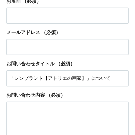
お名前
（必須）
メールアドレス
（必須）
お問い合わせタイトル
（必須）
お問い合わせ内容
（必須）