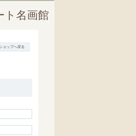
ート名画館
ショップへ戻る