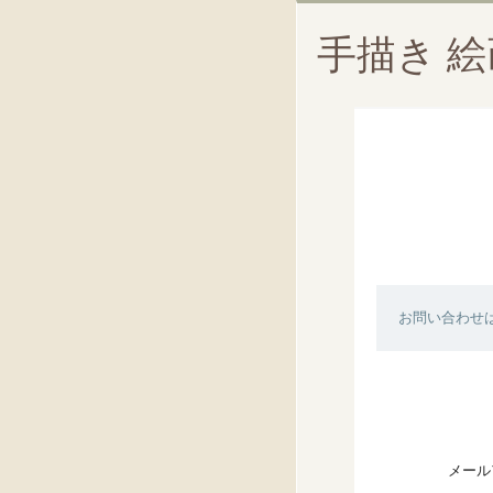
手描き 
お問い合わせ
メール