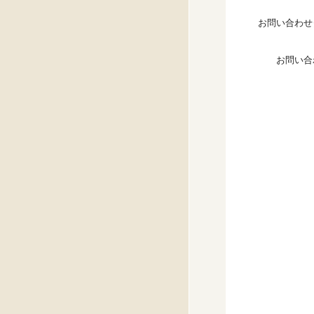
お問い合わせ
お問い合