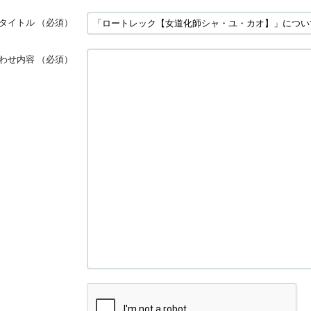
タイトル
（必須）
わせ内容
（必須）