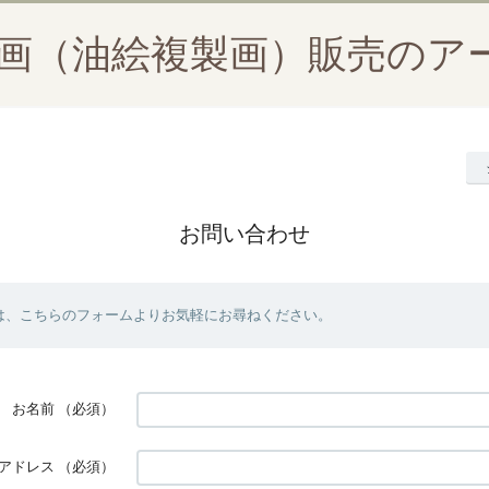
絵画（油絵複製画）販売のア
お問い合わせ
は、こちらのフォームよりお気軽にお尋ねください。
お名前
（必須）
アドレス
（必須）