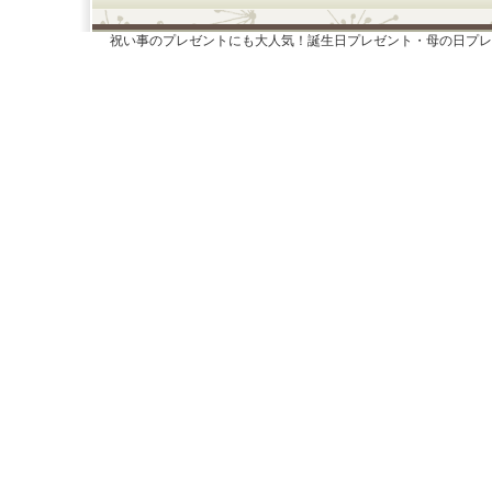
祝い事のプレゼントにも大人気！誕生日プレゼント・母の日プレ