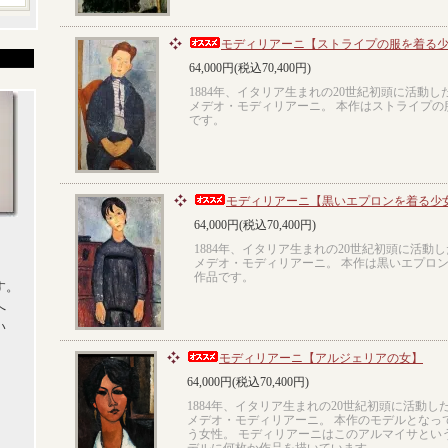
モディリアーニ【ストライプの服を着る
64,000円(税込70,400円)
1884年、イタリア生まれの20世紀初頭に活動
メデオ・モディリアーニ。 本作はストライプの
です。
モディリアーニ【黒いエプロンを着る少
64,000円(税込70,400円)
1884年、イタリア生まれの20世紀初頭に活動
メデオ・モディリアーニ。 本作は黒いエプロ
作品です。
す。
へ
い
モディリアーニ【アルジェリアの女】
64,000円(税込70,400円)
1884年、イタリア生まれの20世紀初頭に活動
メデオ・モディリアーニ。 本作のモデルとなっ
う女性。 モディリアーニはこのアルマイサとい