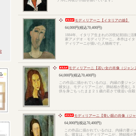
デルに何枚か作品を描いています。
モディリアーニ【イタリアの娘】
64,000円(税込70,400円)
1884年、イタリア生まれの20世紀初頭に
家アメデオ・モディリアーニ。 本作はイ
ディリアーニが描いた人物画です。
館
モディリアーニ【若い女の肖像（ジャン
64,000円(税込70,400円)
この作品に描かれているのは、内縁の妻ジャン
彼女は、モディリアーニが、肺結核が悪化し３
供を身ごもったまま２１歳の若さで後追い自殺
モディリアーニ【青い眼の肖像（ジャ
64,000円(税込70,400円)
この作品に描かれているのは、内縁の妻ジ
る。彼女は、モディリアーニが、肺結核が