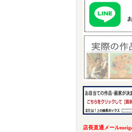
店長直通メールmeigak