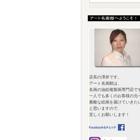
店長の澤井です。
アート名画館は、
名画の油絵複製画専門店で
一人でも多くのお客様の元
素敵な絵画を届けていきた
と思いますので、
宜しくお願いします！