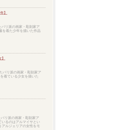
少年】
したパリ派の画家・彫刻家ア
服を着た少年を描いた作品
女】
したパリ派の画家・彫刻家ア
ンを着ている少女を描いた
したパリ派の画家・彫刻家ア
ているのはアルマイサとい
うアルジェリアの女性をモ