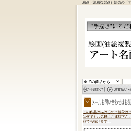
絵画（油絵複製画）販売の「
この作品は描けるの？値段は
は何でもお気軽にご連絡下さ
品でも描けます！