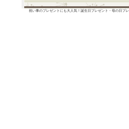
祝い事のプレゼントにも大人気！誕生日プレゼント・母の日プレ