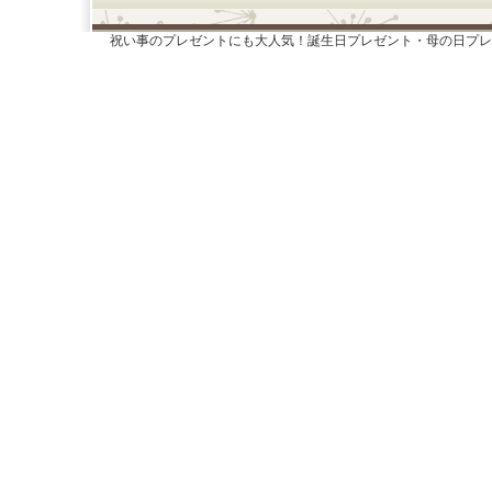
祝い事のプレゼントにも大人気！誕生日プレゼント・母の日プレ