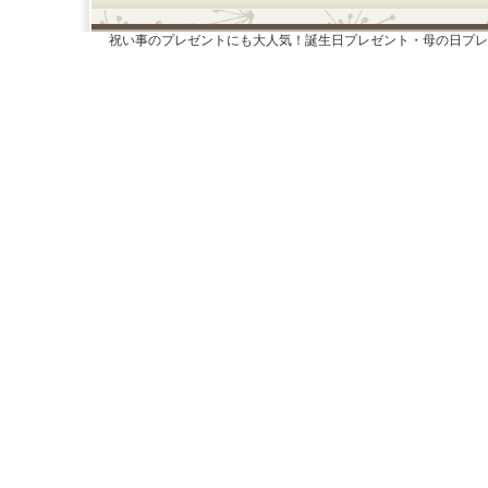
祝い事のプレゼントにも大人気！誕生日プレゼント・母の日プレ