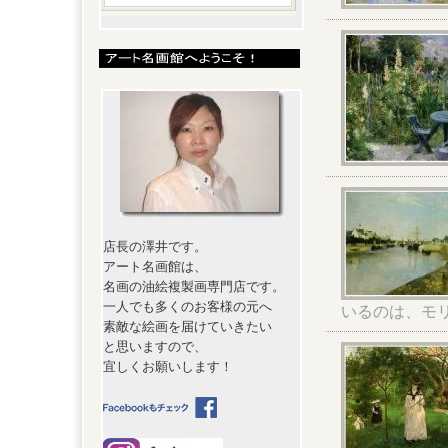
店長の澤井です。
アート名画館は、
名画の油絵複製画専門店です。
一人でも多くのお客様の元へ
いるのは、モ
素敵な絵画を届けていきたい
と思いますので、
宜しくお願いします！