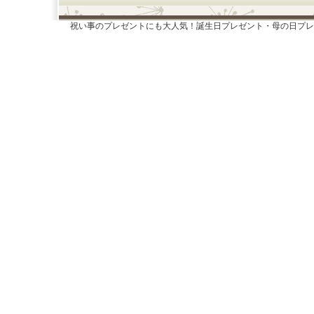
祝い事のプレゼントにも大人気！誕生日プレゼント・母の日プレ