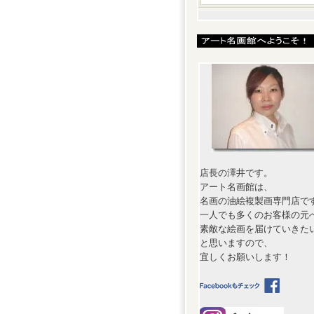
店長の澤井です。
アート名画館は、
名画の油絵複製画専門店で
一人でも多くのお客様の元
素敵な絵画を届けていきた
と思いますので、
宜しくお願いします！