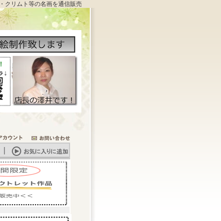
・クリムト等の名画を通信販売