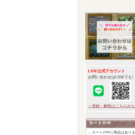
LINE公式アカウント
お問い合わせはLINEでも!
＞登録・解除はこちらから
カートの中に商品はあり