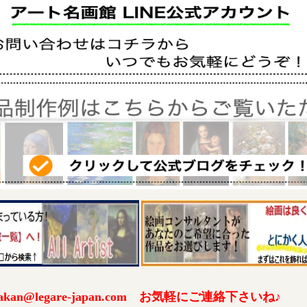
an@legare-japan.com お気軽にご連絡下さいね♪