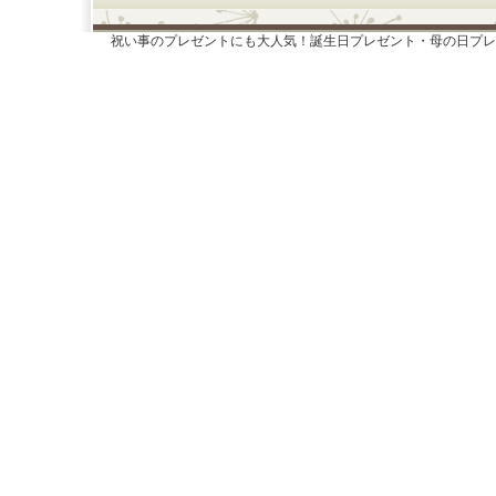
祝い事のプレゼントにも大人気！誕生日プレゼント・母の日プレ