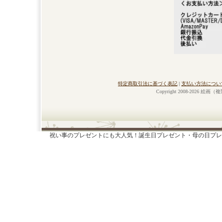
特定商取引法に基づく表記
|
支払い方法につい
Copyright 2008-2026 絵画
祝い事のプレゼントにも大人気！誕生日プレゼント・母の日プレ