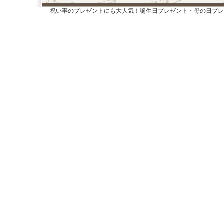
祝い事のプレゼントにも大人気！誕生日プレゼント・母の日プレ