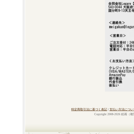
特定商取引法に基づく表記
|
支払い方法につい
Copyright 2008-2026 絵画