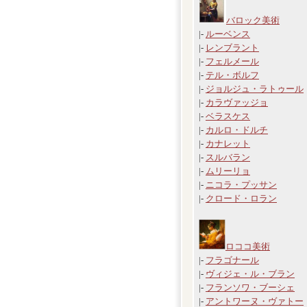
バロック美術
|-
ルーベンス
|-
レンブラント
|-
フェルメール
|-
テル・ボルフ
|-
ジョルジュ・ラトゥール
|-
カラヴァッジョ
|-
ベラスケス
|-
カルロ・ドルチ
|-
カナレット
|-
スルバラン
|-
ムリーリョ
|-
ニコラ・プッサン
|-
クロード・ロラン
ロココ美術
|-
フラゴナール
|-
ヴィジェ・ル・ブラン
|-
フランソワ・ブーシェ
|-
アントワーヌ・ヴァトー