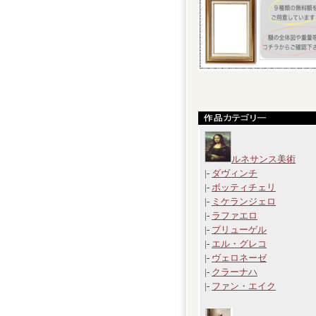
ルネサンス美術
|-
ダヴィンチ
|-
ボッティチェリ
|-
ミケランジェロ
|-
ラファエロ
|-
ブリューゲル
|-
エル・グレコ
|-
ヴェロネーゼ
|-
クラーナハ
|-
ファン・エイク