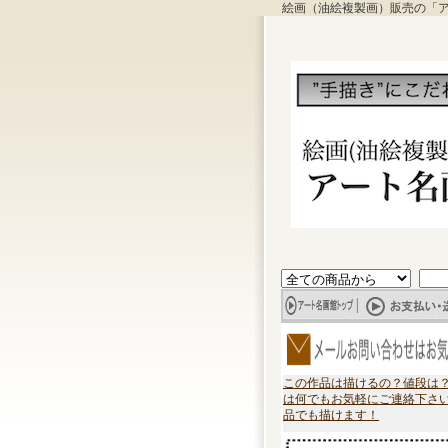
絵画（油絵複製画）販売の「
この作品は描けるの？値段は
は何でもお気軽にご連絡下さ
品でも描けます！