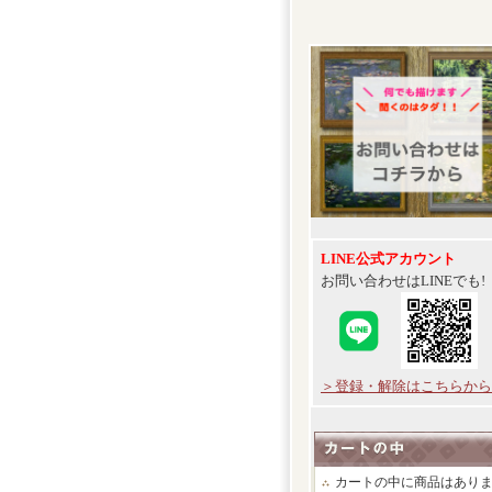
LINE公式アカウント
お問い合わせはLINEでも!
＞登録・解除はこちらから
カートの中に商品はあり