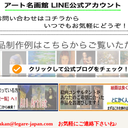
an@legare-japan.com お気軽にご連絡下さいね♪