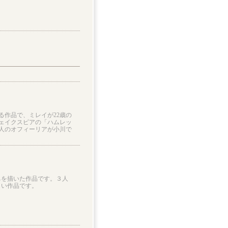
る作品で、ミレイが22歳の
ェイクスピアの「ハムレッ
人のオフィーリアが小川で
ちを描いた作品です。３人
しい作品です。