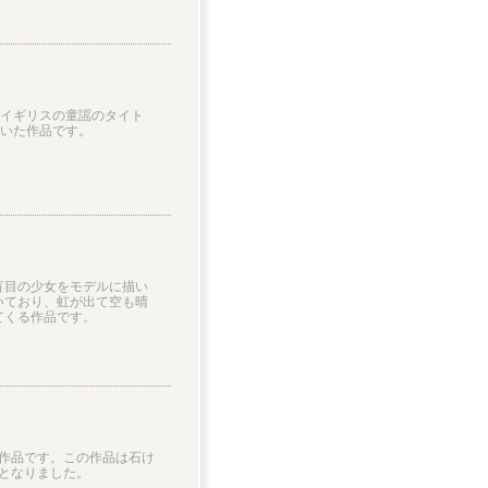
イギリスの童謡のタイト
いた作品です。
盲目の少女をモデルに描い
いており、虹が出て空も晴
てくる作品です。
作品です。この作品は石け
となりました。