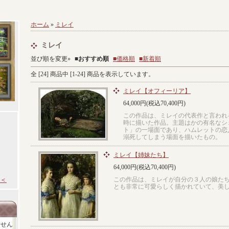
ホーム
»
ミレイ
ミレイ
並び順を変更»
■
おすすめ順
■価格順
■新着順
全 [
24
] 商品中 [
1
-
24
] 商品を表示しています。
ミレイ【オフィーリア】
64,000円(税込70,400円)
この作品は、ミレイの代表作と言われ
時に描いた作品。主題はかの有名なシ
ト」の一場面であり、ハムレットの恋
溺死してしまう場面を描いたもの。
ミレイ【姉妹たち】
64,000円(税込70,400円)
＜
この作品は、ミレイが自分の３人の娘た
とも非常に可愛らしく描かれていて、美
ません