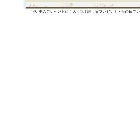
祝い事のプレゼントにも大人気！誕生日プレゼント・母の日プレ