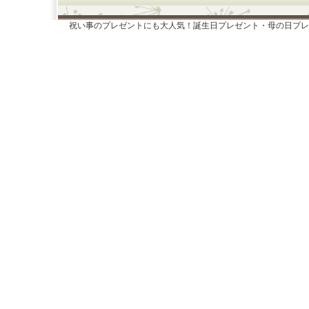
祝い事のプレゼントにも大人気！誕生日プレゼント・母の日プレ