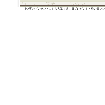
祝い事のプレゼントにも大人気！誕生日プレゼント・母の日プレ