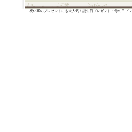
祝い事のプレゼントにも大人気！誕生日プレゼント・母の日プレ