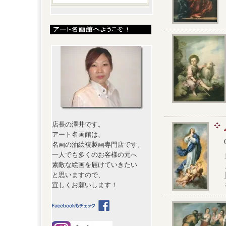
店長の澤井です。
アート名画館は、
名画の油絵複製画専門店です。
一人でも多くのお客様の元へ
素敵な絵画を届けていきたい
と思いますので、
宜しくお願いします！