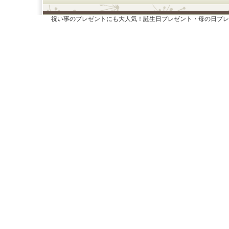
祝い事のプレゼントにも大人気！誕生日プレゼント・母の日プレ